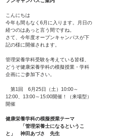
プンキャンパスご案内
こんにちは
今年も間もなく6月に入ります。月日の
経つのはあっと言う間ですね。
さて、今年度オープンキャンパスが下
記の様に開催されます。
管理栄養学科受験を考えている皆様、
どうぞ健康栄養学科の模擬授業・学科
企画にご参加下さい。
　第1回　6月25日（土）10:00～
12:00、13:00～15:00開催！（来場型）
開催
健康栄養学科の模擬授業テーマ
　　　「管理栄養士になるというこ
と」　神田あづさ　先生