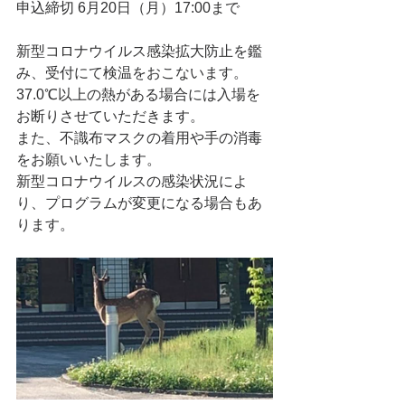
申込締切 6月20日（月）17:00まで
新型コロナウイルス感染拡大防止を鑑
み、受付にて検温をおこないます。
37.0℃以上の熱がある場合には入場を
お断りさせていただきます。
また、不識布マスクの着用や手の消毒
をお願いいたします。
新型コロナウイルスの感染状況によ
り、プログラムが変更になる場合もあ
ります。