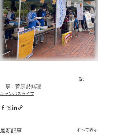
　　　　　　　　　　　　　　　記
事：菅原 詩緒理
キャンパスライフ
すべて表示
最新記事