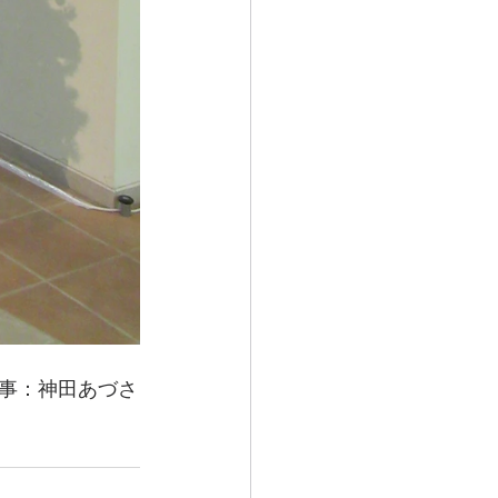
事：神田あづさ