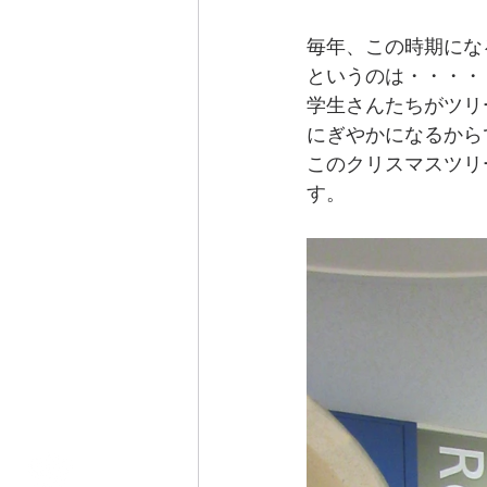
毎年、この時期にな
というのは・・・・
学生さんたちがツリ
にぎやかになるから
このクリスマスツリ
す。