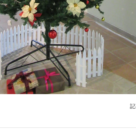
　　　　　　　　　　　　　　　　　　　　　　　　記