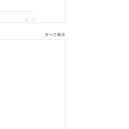
すべて表示