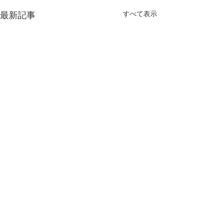
すべて表示
最新記事
コメント