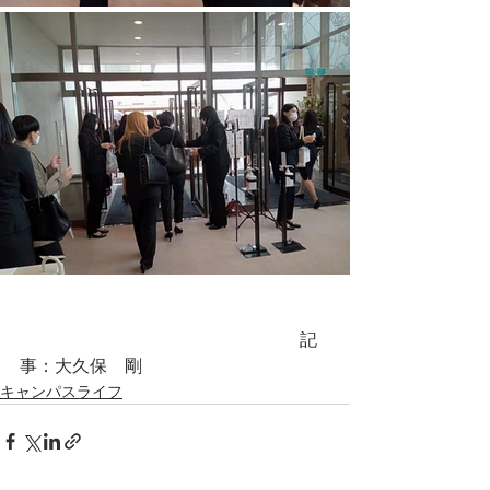
　　　　　　　　　　　　　　　　記
事：大久保　剛
キャンパスライフ