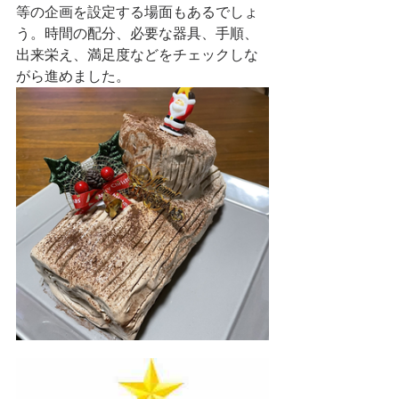
等の企画を設定する場面もあるでしょ
う。時間の配分、必要な器具、手順、
出来栄え、満足度などをチェックしな
がら進めました。