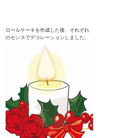
ロールケーキを作成した後、それぞれ
のセンスでデコレーションしました。