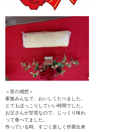
＜皆の感想＞
家族みんなで、おいしくたべました。
とてもほっこりしていい時間でした。
お父さんが甘党なので、じっくり味わ
って食べてました。
作っている時、すごく楽しく作業出来