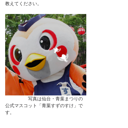
教えてください。
　　　　　写真は仙台・青葉まつりの
公式マスコット「青葉すずのすけ」で
す。