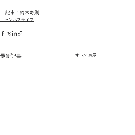
記事：鈴木寿則
キャンパスライフ
すべて表示
最新記事