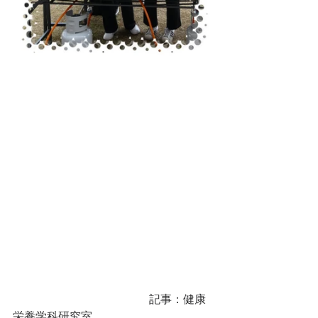
　　　　　　　　　　　　記事：健康
栄養学科研究室