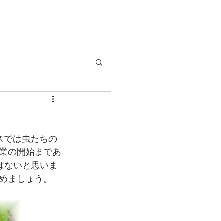
スでは虫たちの
業の開始まであ
はないと思いま
めましょう。