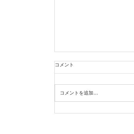
コメント
コメントを追加…
健康栄養学科研究室便り