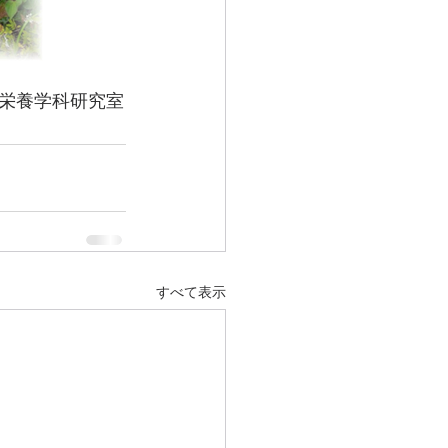
栄養学科研究室
すべて表示