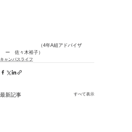
　　　　　　　（4年A組アドバイザ
ー　佐々木裕子）
キャンパスライフ
すべて表示
最新記事