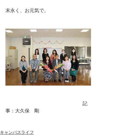
末永く、お元気で。
　　　　　　　　　　　　　　　　記
事：大久保　剛
キャンパスライフ