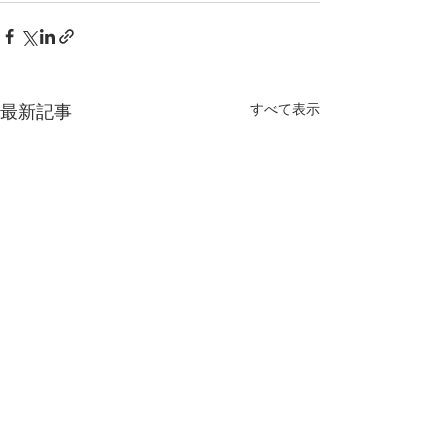
すべて表示
最新記事