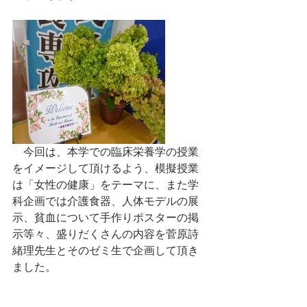
　今回は、本学での臨床栄養学の授業
をイメージして頂けるよう、模擬授業
は「女性の健康」をテーマに、また学
科企画では介護食器、人体モデルの展
示、貧血について手作りポスターの掲
示等々、盛りだくさんの内容を菅原詩
緒理先生とそのゼミ生で企画して頂き
ました。