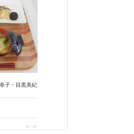
幸子・目黒美紀