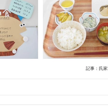
　　　　　　　　　　　　　　　　　　　　記事：氏家