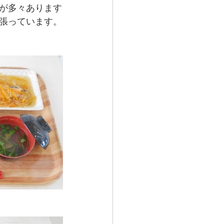
が多々あります
張っています。