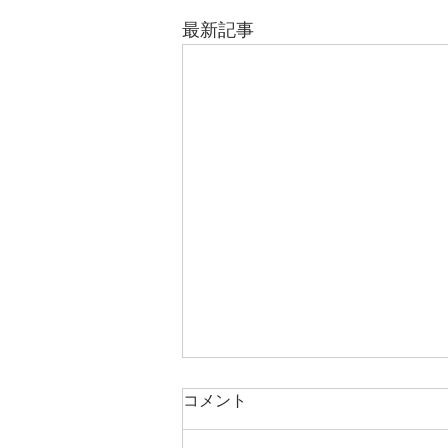
最新記事
コメント