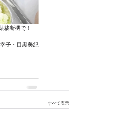
菜裁断機で！
幸子・目黒美紀
すべて表示