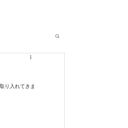
取り入れてきま