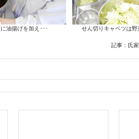
に油揚げを加え･･･　　　　　　せん切りキャベツは野
記事：氏家