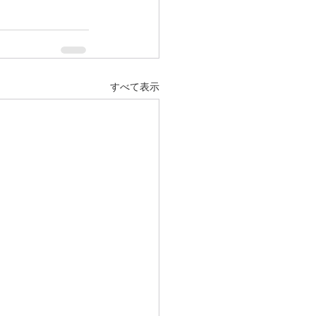
すべて表示