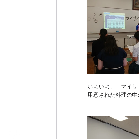
いよいよ、「マイサ
用意された料理の中