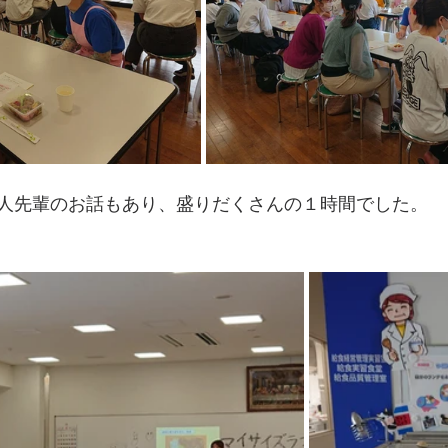
人先輩のお話もあり、盛りだくさんの１時間でした。