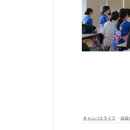
キャンパスライフ
白百