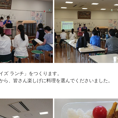
イズ ランチ」をつくります。
から、皆さん楽しげに料理を選んでくださいました。