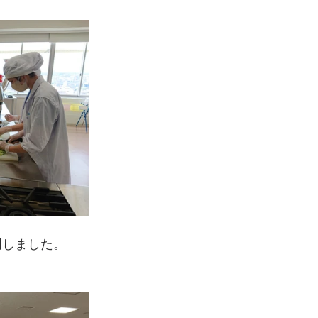
明しました。