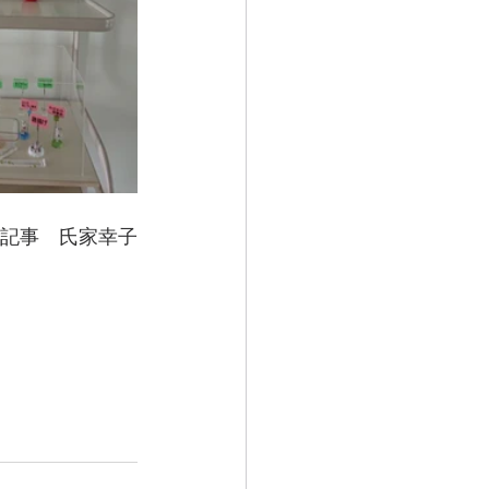
記事　氏家幸子