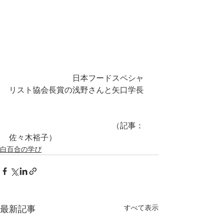
　　　　　　　　日本フードスペシャ
リスト協会長賞の浅野さんと矢口学長
　　　　　　　　　　　　　（記事：
佐々木裕子）
白百合の学び
すべて表示
最新記事