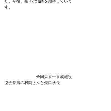
た。今後、益々の活躍を期待していま
す。
　　　　　　　　全国栄養士養成施設
協会長賞の村岡さんと矢口学長