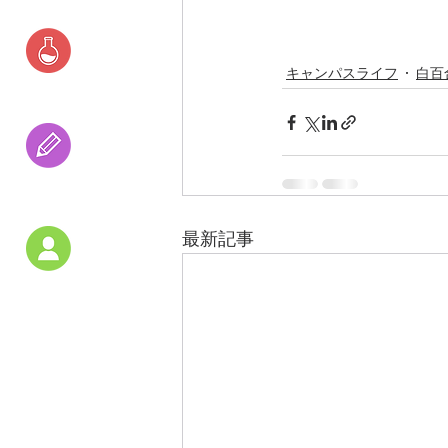
　　　　　　　　　
キャンパスライフ
白百
研究活動
受験の
アドバイス
最新記事
教員紹介