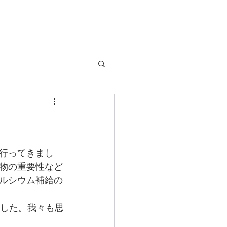
行ってきまし
物の重要性など
ルシウム補給の
ました。我々も思