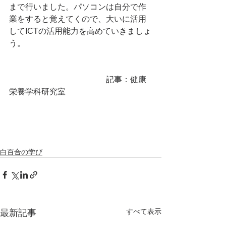
まで行いました。パソコンは自分で作
業をすると覚えてくので、大いに活用
してICTの活用能力を高めていきましょ
う。
　　　　　　　　　　　　記事：健康
栄養学科研究室
白百合の学び
すべて表示
最新記事