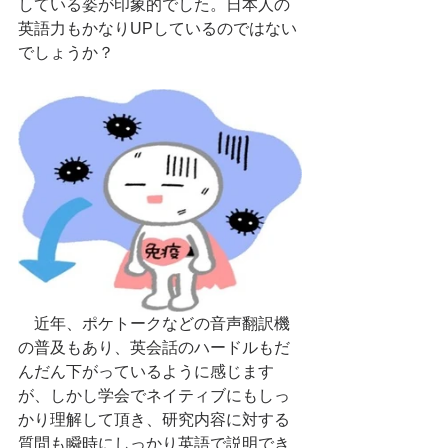
している姿が印象的でした。日本人の
英語力もかなりUPしているのではない
でしょうか？
　近年、ポケトークなどの音声翻訳機
の普及もあり、英会話のハードルもだ
んだん下がっているように感じます
が、しかし学会でネイティブにもしっ
かり理解して頂き、研究内容に対する
質問も瞬時にしっかり英語で説明でき