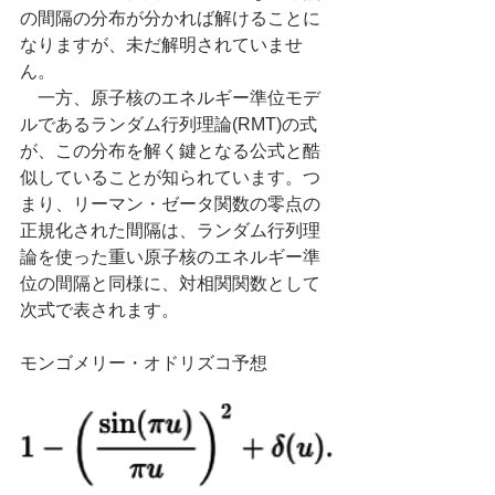
の間隔の分布が分かれば解けることに
なりますが、未だ解明されていませ
ん。
　一方、原子核のエネルギー準位モデ
ルであるランダム行列理論(RMT)の式
が、この分布を解く鍵となる公式と酷
似していることが知られています。つ
まり、リーマン・ゼータ関数の零点の
正規化された間隔は、ランダム行列理
論を使った重い原子核のエネルギー準
位の間隔と同様に、対相関関数として
次式で表されます。
モンゴメリー・オドリズコ予想